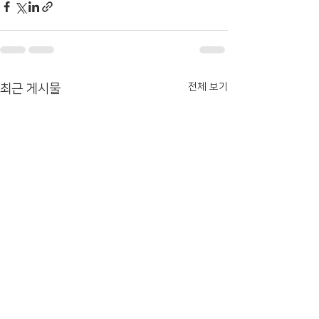
전체 보기
최근 게시물