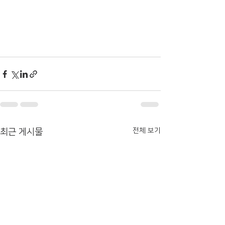
전체 보기
최근 게시물