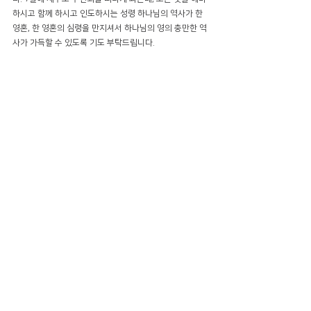
하시고 함께 하시고 인도하시는 성령 하나님의 역사가 한 
영혼, 한 영혼의 심령을 만지셔서 하나님의 영의 충만한 역
사가 가득할 수 있도록 기도 부탁드립니다. 