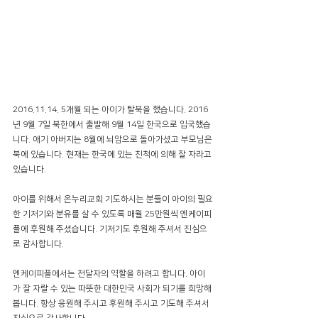
2016.11.14. 5개월 되는 아이가 탈북을 했습니다. 2016
년 9월 7일 북한에서 출발해 9월 14일 한국으로 입국했습
니다. 애기 아버지는 8월에 뇌암으로 돌아가셨고 부모님은 
북에 있습니다. 현재는 한국에 있는 친척에 의해 잘 자라고 
있습니다. 
아이를 위해서 온누리교회 기도하시는 분들이 아이의 필요
한 기저기와 분유를 살 수 있도록 매월 25만원씩 엔케이피
플에 후원해 주셨습니다. 기저기도 후원해 주셔서 진심으
로 감사합니다. 
엔케이피플에서는 전달자의 역할을 하려고 합니다. 아이
가 잘 자랄 수 있는 따뜻한 대한민국 사회가 되기를 희망해 
봅니다. 항상 응원해 주시고 후원해 주시고 기도해 주셔서 