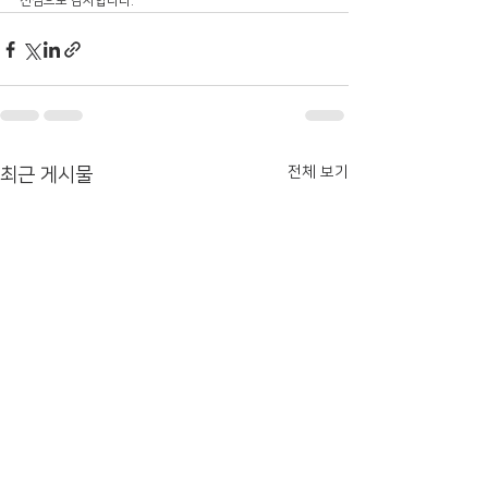
진심으로 감사합니다.
전체 보기
최근 게시물