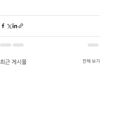
전체 보기
최근 게시물