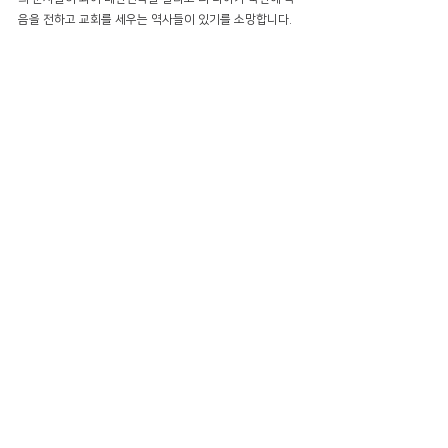
음을 전하고 교회를 세우는 역사들이 있기를 소망합니다.