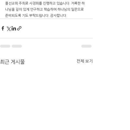
플선교회 주최로 사경회를 진행하고 있습니다. 거룩한 하
나님을 깊이 있게 연구하고 학습하여 하나님의 일꾼으로 
준비되도록 기도 부탁드립니다. 감사합니다.
전체 보기
최근 게시물