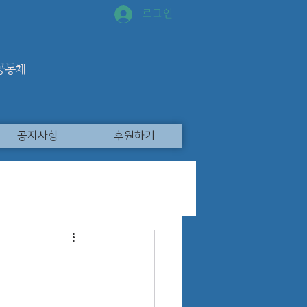
로그인
 공동체
공지사항
후원하기