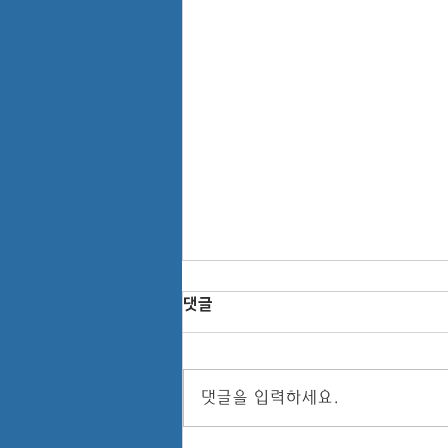
댓글
댓글을 입력하세요.
남북이 함께 하는 이브파티