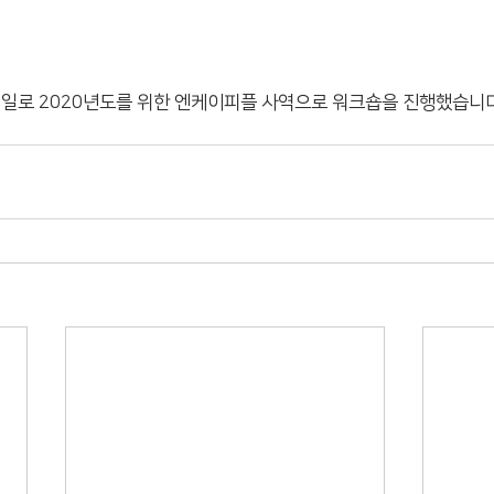
3일로 2020년도를 위한 엔케이피플 사역으로 워크숍을 진행했습니다