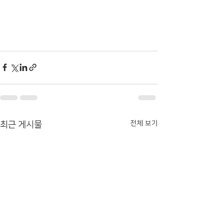
전체 보기
최근 게시물