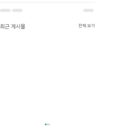
전체 보기
최근 게시물